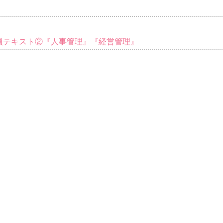
員テキスト②『人事管理』『経営管理』