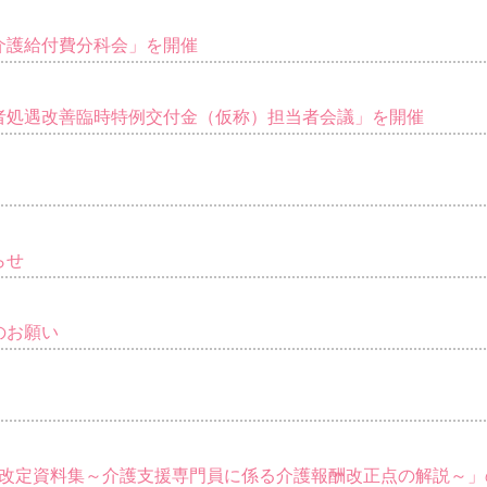
介護給付費分科会」を開催
従事者処遇改善臨時特例交付金（仮称）担当者会議」を開催
らせ
のお願い
酬改定資料集～介護支援専門員に係る介護報酬改正点の解説～」