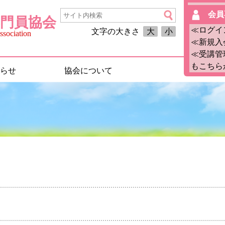
会員
門員協会
≪ログイ
文字の大きさ
大
小
sociation
≪新規入
≪受講管
もこちら
らせ
協会について