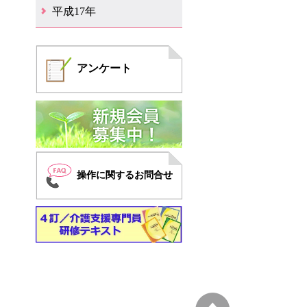
12月（11）
11月（7）
10月（5）
9月（6）
8月（9）
7月（9）
6月（18）
5月（12）
4月（14）
3月（20）
2月（10）
1月（9）
平成17年
12月（5）
11月（8）
10月（4）
9月（6）
8月（7）
7月（4）
6月（2）
4月（3）
3月（1）
2月（1）
1月（2）
アンケート
操作に関するお問合せ