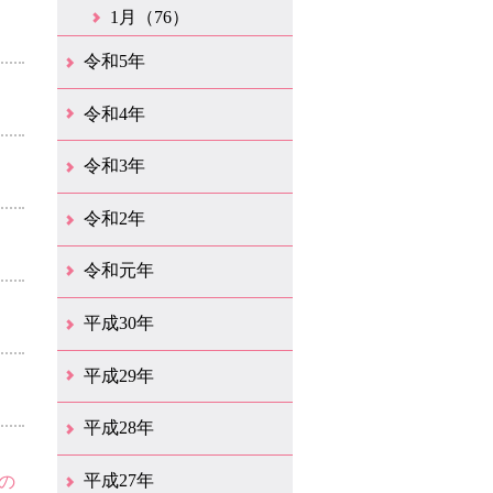
1月（76）
令和5年
12月（38）
11月（31）
10月（29）
9月（29）
8月（28）
7月（34）
6月（21）
5月（37）
4月（30）
3月（42）
2月（20）
1月（25）
令和4年
12月（43）
11月（21）
10月（35）
9月（34）
8月（36）
7月（25）
6月（32）
5月（17）
4月（48）
3月（42）
2月（23）
1月（31）
令和3年
12月（26）
11月（25）
10月（18）
9月（34）
8月（27）
7月（31）
6月（26）
5月（36）
4月（39）
3月（68）
2月（19）
1月（45）
令和2年
12月（41）
11月（18）
10月（25）
9月（20）
8月（31）
7月（29）
6月（41）
5月（36）
4月（50）
3月（69）
2月（38）
1月（12）
令和元年
12月（22）
11月（21）
10月（38）
9月（24）
8月（16）
7月（29）
6月（27）
5月（15）
4月（47）
3月（23）
2月（10）
1月（9）
平成30年
12月（29）
11月（13）
10月（18）
9月（17）
8月（19）
7月（65）
6月（20）
5月（16）
4月（29）
3月（41）
2月（16）
1月（15）
平成29年
12月（22）
11月（11）
10月（22）
9月（31）
8月（19）
7月（30）
6月（6）
5月（13）
4月（10）
3月（10）
2月（5）
1月（6）
平成28年
12月（15）
11月（12）
10月（11）
9月（21）
8月（11）
7月（18）
6月（15）
5月（27）
4月（50）
3月（37）
2月（12）
1月（9）
平成27年
の