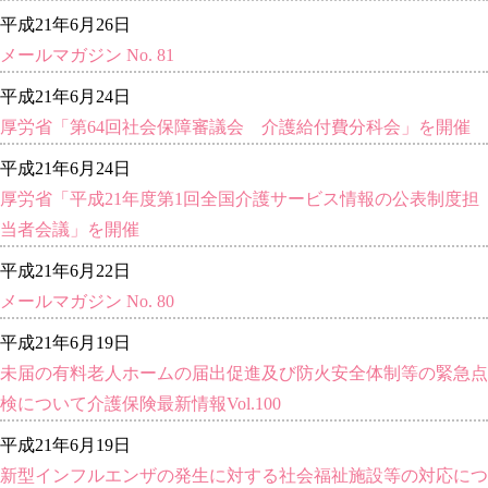
平成21年6月26日
メールマガジン No. 81
平成21年6月24日
厚労省「第64回社会保障審議会 介護給付費分科会」を開催
平成21年6月24日
厚労省「平成21年度第1回全国介護サービス情報の公表制度担
当者会議」を開催
平成21年6月22日
メールマガジン No. 80
平成21年6月19日
未届の有料老人ホームの届出促進及び防火安全体制等の緊急点
検について介護保険最新情報Vol.100
平成21年6月19日
新型インフルエンザの発生に対する社会福祉施設等の対応につ