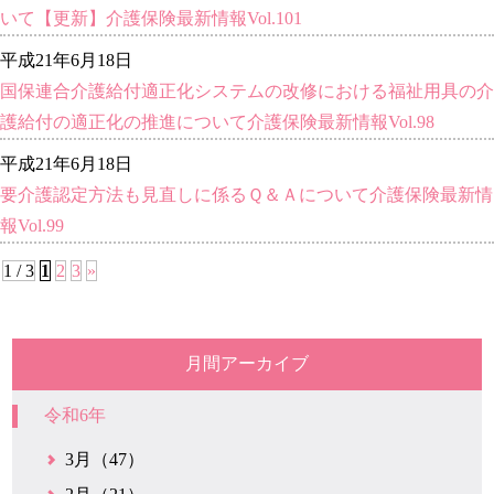
いて【更新】介護保険最新情報Vol.101
平成21年6月18日
国保連合介護給付適正化システムの改修における福祉用具の介
護給付の適正化の推進について介護保険最新情報Vol.98
平成21年6月18日
要介護認定方法も見直しに係るＱ＆Ａについて介護保険最新情
報Vol.99
1 / 3
1
2
3
»
月間アーカイブ
令和6年
3月（47）