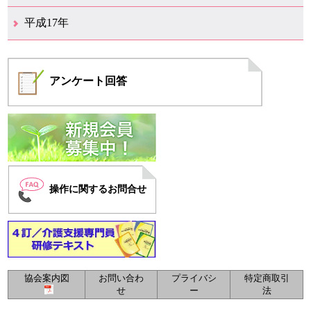
12月（11）
11月（7）
10月（5）
9月（6）
8月（9）
7月（9）
6月（18）
5月（12）
4月（14）
3月（20）
2月（10）
1月（9）
平成17年
12月（5）
11月（8）
10月（4）
9月（6）
8月（7）
7月（4）
6月（2）
4月（3）
3月（1）
2月（1）
1月（2）
アンケート
回答
操作に関するお問合せ
協会案内図
お問い合わ
プライバシ
特定商取引
せ
ー
法