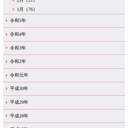
2月（21）
1月（76）
令和5年
12月（38）
11月（31）
10月（29）
9月（29）
8月（28）
7月（34）
6月（21）
5月（37）
4月（30）
3月（42）
2月（20）
1月（25）
令和4年
12月（43）
11月（21）
10月（35）
9月（34）
8月（36）
7月（25）
6月（32）
5月（17）
4月（48）
3月（42）
2月（23）
1月（31）
令和3年
12月（26）
11月（25）
10月（18）
9月（34）
8月（27）
7月（31）
6月（26）
5月（36）
4月（39）
3月（68）
2月（19）
1月（45）
令和2年
12月（41）
11月（18）
10月（25）
9月（20）
8月（31）
7月（29）
6月（41）
5月（36）
4月（50）
3月（69）
2月（38）
1月（12）
令和元年
12月（22）
11月（21）
10月（38）
9月（24）
8月（16）
7月（29）
6月（27）
5月（15）
4月（47）
3月（23）
2月（10）
1月（9）
平成30年
12月（29）
11月（13）
10月（18）
9月（17）
8月（19）
7月（65）
6月（20）
5月（16）
4月（29）
3月（41）
2月（16）
1月（15）
平成29年
12月（22）
11月（11）
10月（22）
9月（31）
8月（19）
7月（30）
6月（6）
5月（13）
4月（10）
3月（10）
2月（5）
1月（6）
平成28年
12月（15）
11月（12）
10月（11）
9月（21）
8月（11）
7月（18）
6月（15）
5月（27）
4月（50）
3月（37）
2月（12）
1月（9）