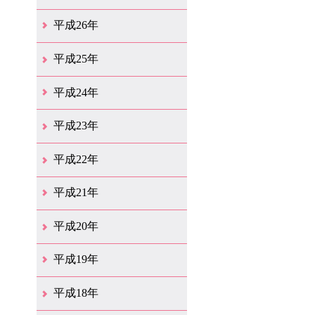
12月（23）
11月（12）
10月（10）
9月（15）
8月（4）
7月（11）
6月（20）
5月（14）
4月（27）
3月（31）
2月（17）
1月（11）
平成26年
12月（13）
11月（12）
10月（13）
9月（16）
8月（17）
7月（11）
6月（13）
5月（5）
4月（16）
3月（16）
2月（15）
1月（11）
平成25年
12月（17）
11月（8）
10月（12）
9月（12）
8月（10）
7月（11）
6月（9）
5月（10）
4月（13）
3月（15）
2月（17）
1月（9）
平成24年
12月（11）
11月（8）
10月（9）
9月（13）
8月（7）
7月（11）
6月（10）
5月（14）
4月（9）
3月（17）
2月（6）
1月（20）
平成23年
12月（14）
11月（17）
10月（24）
9月（16）
8月（17）
7月（12）
6月（14）
5月（19）
4月（20）
3月（13）
2月（6）
1月（4）
平成22年
12月（10）
11月（19）
10月（17）
9月（26）
8月（19）
7月（14）
6月（13）
5月（10）
4月（12）
3月（25）
2月（14）
1月（14）
平成21年
12月（11）
11月（9）
10月（15）
9月（9）
8月（11）
7月（19）
6月（16）
5月（12）
4月（29）
3月（19）
2月（12）
1月（4）
平成20年
12月（19）
11月（10）
10月（18）
9月（10）
8月（9）
7月（14）
6月（15）
5月（10）
4月（9）
3月（13）
2月（8）
1月（5）
平成19年
12月（11）
11月（10）
10月（6）
9月（2）
8月（6）
7月（6）
6月（3）
5月（9）
4月（9）
3月（9）
2月（7）
1月（6）
平成18年