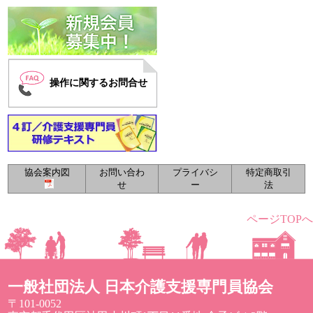
操作に関するお問合せ
協会案内図
お問い合わ
プライバシ
特定商取引
せ
ー
法
ページTOPへ
一般社団法人 日本介護支援専門員協会
〒101-0052