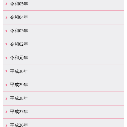
12月（46）
11月（38）
10月（32）
9月（29）
8月（36）
7月（30）
6月（33）
5月（29）
4月（45）
3月（50）
2月（21）
1月（75）
令和05年
12月（36）
11月（31）
10月（30）
9月（30）
8月（26）
7月（29）
6月（19）
5月（28）
4月（28）
3月（38）
2月（21）
1月（22）
令和04年
12月（40）
11月（22）
10月（33）
9月（35）
8月（31）
7月（25）
6月（33）
5月（16）
4月（48）
3月（42）
2月（23）
1月（31）
令和03年
12月（26）
11月（25）
10月（18）
9月（33）
8月（27）
7月（28）
6月（24）
5月（24）
4月（36）
3月（67）
2月（18）
1月（44）
令和02年
12月（41）
11月（18）
10月（25）
9月（21）
8月（31）
7月（28）
6月（41）
5月（36）
4月（49）
3月（69）
2月（36）
1月（15）
令和元年
12月（19）
11月（21）
10月（36）
9月（25）
8月（16）
7月（16）
6月（13）
5月（10）
4月（38）
3月（15）
2月（10）
1月（8）
平成30年
12月（14）
11月（13）
10月（18）
9月（17）
8月（19）
7月（66）
6月（19）
5月（16）
4月（29）
3月（41）
2月（16）
1月（15）
平成29年
12月（22）
11月（11）
10月（22）
9月（31）
8月（20）
7月（29）
6月（6）
5月（13）
4月（10）
3月（10）
2月（5）
1月（6）
平成28年
12月（15）
11月（12）
10月（12）
9月（21）
8月（11）
7月（18）
6月（16）
5月（27）
4月（49）
3月（37）
2月（12）
1月（9）
平成27年
12月（23）
11月（12）
10月（11）
9月（15）
8月（4）
7月（11）
6月（20）
5月（14）
4月（26）
3月（29）
2月（17）
1月（9）
平成26年