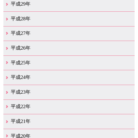
12月（14）
11月（13）
10月（18）
9月（17）
8月（19）
7月（66）
6月（19）
5月（16）
4月（29）
3月（41）
2月（16）
1月（15）
平成29年
12月（22）
11月（11）
10月（22）
9月（31）
8月（20）
7月（29）
6月（6）
5月（13）
4月（10）
3月（10）
2月（5）
1月（6）
平成28年
12月（15）
11月（12）
10月（12）
9月（21）
8月（11）
7月（18）
6月（16）
5月（27）
4月（49）
3月（37）
2月（12）
1月（9）
平成27年
12月（23）
11月（12）
10月（11）
9月（15）
8月（4）
7月（11）
6月（20）
5月（14）
4月（26）
3月（29）
2月（17）
1月（9）
平成26年
12月（11）
11月（11）
10月（9）
9月（11）
8月（12）
7月（9）
6月（12）
5月（5）
4月（13）
3月（12）
2月（8）
1月（9）
平成25年
12月（12）
11月（6）
10月（7）
9月（10）
8月（6）
7月（9）
6月（7）
5月（8）
4月（7）
3月（12）
2月（17）
1月（7）
平成24年
12月（8）
11月（5）
10月（7）
9月（10）
8月（5）
7月（7）
6月（9）
5月（7）
4月（6）
3月（12）
2月（2）
1月（4）
平成23年
12月（6）
11月（6）
10月（14）
9月（5）
8月（8）
7月（7）
6月（9）
5月（10）
4月（12）
3月（3）
2月（2）
平成22年
12月（1）
11月（5）
10月（7）
9月（15）
8月（12）
7月（11）
6月（12）
5月（6）
4月（4）
3月（17）
2月（7）
1月（6）
平成21年
12月（4）
11月（3）
10月（7）
9月（5）
8月（7）
7月（9）
6月（13）
5月（9）
4月（22）
3月（9）
2月（8）
平成20年