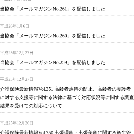
当協会「メールマガジンNo.261」を配信しました
平成26年1月6日
当協会「メールマガジンNo.260」を配信しました
平成25年12月27日
当協会「メールマガジンNo.259」を配信しました
平成25年12月27日
介護保険最新情報Vol.351 高齢者虐待の防止、高齢者の養護者
に対する支援等に関する法律に基づく対応状況等に関する調査
結果を受けての対応について
平成25年12月26日
介護保険最新情報Vol.350 出張理容・出張美容に関する衛生管