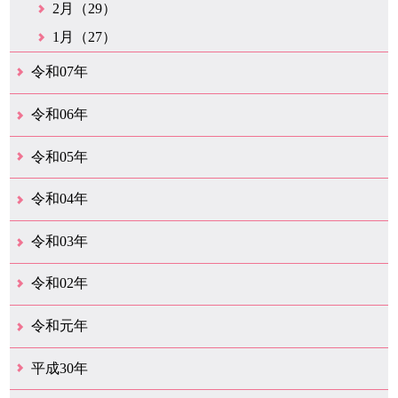
2月（29）
1月（27）
令和07年
12月（51）
11月（42）
10月（35）
9月（35）
8月（26）
7月（25）
6月（37）
5月（26）
4月（35）
3月（33）
2月（35）
1月（24）
令和06年
12月（45）
11月（37）
10月（31）
9月（29）
8月（35）
7月（29）
6月（33）
5月（31）
4月（46）
3月（52）
2月（21）
1月（72）
令和05年
12月（37）
11月（31）
10月（30）
9月（30）
8月（26）
7月（29）
6月（19）
5月（27）
4月（28）
3月（39）
2月（21）
1月（23）
令和04年
12月（41）
11月（21）
10月（32）
9月（33）
8月（31）
7月（25）
6月（29）
5月（16）
4月（48）
3月（42）
2月（23）
1月（31）
令和03年
12月（26）
11月（25）
10月（18）
9月（33）
8月（25）
7月（28）
6月（24）
5月（24）
4月（35）
3月（68）
2月（18）
1月（44）
令和02年
12月（39）
11月（18）
10月（25）
9月（20）
8月（31）
7月（28）
6月（41）
5月（36）
4月（49）
3月（68）
2月（38）
1月（12）
令和元年
12月（19）
11月（19）
10月（32）
9月（22）
8月（15）
7月（18）
6月（24）
5月（11）
4月（41）
3月（19）
2月（10）
1月（8）
平成30年