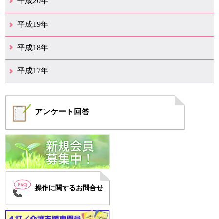
平成20年
12月（19）
11月（10）
10月（18）
9月（10）
8月（9）
7月（14）
6月（15）
5月（10）
4月（9）
3月（13）
2月（8）
1月（5）
平成19年
12月（11）
11月（10）
10月（6）
9月（2）
8月（6）
7月（6）
6月（3）
5月（9）
4月（9）
3月（9）
2月（7）
1月（6）
平成18年
12月（11）
11月（7）
10月（5）
9月（6）
8月（9）
7月（9）
6月（18）
5月（12）
4月（14）
3月（20）
2月（10）
1月（9）
平成17年
12月（5）
11月（8）
10月（4）
9月（6）
8月（7）
7月（4）
6月（2）
4月（3）
3月（1）
2月（1）
1月（2）
アンケート
回答
操作に関するお問合せ