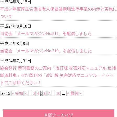
平成24年8月15日
平成24年度厚生労働省老人保健健康増進等事業の内示と実施に
ついて
平成24年8月10日
当協会「メールマガジンNo.211」を配信しました
平成24年8月9日
当協会「メールマガジンNo.210」を配信しました
平成24年7月31日
協会発行 新刊書籍のご案内「改訂版 災害対応マニュアル 追補
版資料集」ぜひ既刊の「改訂版 災害対応マニュアル」とセッ
トでご活用ください！
5 / 15
« 先頭
«
...
3
4
5
6
7
...
10
...
»
最後 »
月間アーカイブ