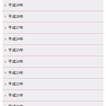
12月（29）
11月（13）
10月（18）
9月（17）
8月（19）
7月（65）
6月（20）
5月（16）
4月（29）
3月（41）
2月（16）
1月（15）
平成29年
12月（22）
11月（11）
10月（22）
9月（31）
8月（19）
7月（30）
6月（6）
5月（13）
4月（10）
3月（10）
2月（5）
1月（6）
平成28年
12月（15）
11月（12）
10月（11）
9月（21）
8月（11）
7月（18）
6月（15）
5月（27）
4月（50）
3月（37）
2月（12）
1月（9）
平成27年
12月（23）
11月（12）
10月（10）
9月（15）
8月（4）
7月（11）
6月（20）
5月（14）
4月（27）
3月（31）
2月（17）
1月（11）
平成26年
12月（13）
11月（12）
10月（13）
9月（16）
8月（17）
7月（11）
6月（13）
5月（5）
4月（16）
3月（16）
2月（15）
1月（11）
平成25年
12月（17）
11月（8）
10月（12）
9月（12）
8月（10）
7月（11）
6月（9）
5月（10）
4月（13）
3月（15）
2月（17）
1月（9）
平成24年
12月（11）
11月（8）
10月（9）
9月（13）
8月（7）
7月（11）
6月（10）
5月（14）
4月（9）
3月（17）
2月（6）
1月（20）
平成23年
12月（14）
11月（17）
10月（24）
9月（16）
8月（17）
7月（12）
6月（14）
5月（19）
4月（20）
3月（13）
2月（6）
1月（4）
平成22年
12月（10）
11月（19）
10月（17）
9月（26）
8月（19）
7月（14）
6月（13）
5月（10）
4月（12）
3月（25）
2月（14）
1月（14）
平成21年
12月（11）
11月（9）
10月（15）
9月（9）
8月（11）
7月（19）
6月（16）
5月（12）
4月（29）
3月（19）
2月（12）
1月（4）