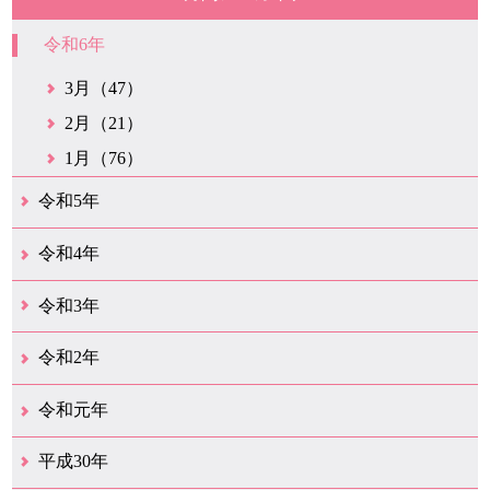
令和6年
3月（47）
2月（21）
1月（76）
令和5年
12月（38）
11月（31）
10月（29）
9月（29）
8月（28）
7月（34）
6月（21）
5月（37）
4月（30）
3月（42）
2月（20）
1月（25）
令和4年
12月（43）
11月（21）
10月（35）
9月（34）
8月（36）
7月（25）
6月（32）
5月（17）
4月（48）
3月（42）
2月（23）
1月（31）
令和3年
12月（26）
11月（25）
10月（18）
9月（34）
8月（27）
7月（31）
6月（26）
5月（36）
4月（39）
3月（68）
2月（19）
1月（45）
令和2年
12月（41）
11月（18）
10月（25）
9月（20）
8月（31）
7月（29）
6月（41）
5月（36）
4月（50）
3月（69）
2月（38）
1月（12）
令和元年
12月（22）
11月（21）
10月（38）
9月（24）
8月（16）
7月（29）
6月（27）
5月（15）
4月（47）
3月（23）
2月（10）
1月（9）
平成30年