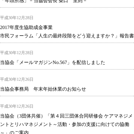
「年頭所感」－当協会会長 柴口 里則－
平成30年12月28日
2017年度生協助成金事業
市民フォーラム「人生の最終段階をどう迎えますか？」報告書
平成30年12月28日
当協会「メールマガジンNo.567」を配信しました
平成30年12月26日
当協会事務局 年末年始休業のお知らせ
平成30年12月26日
当協会（3団体共催）「第４回三団体合同研修会 ケアマネジメ
ントとリハマネジメント～活動・参加の支援に向けての協働
～」のご案内