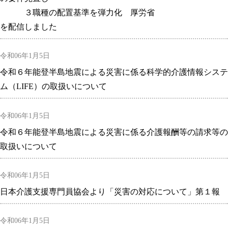
３職種の配置基準を弾力化 厚労省
を配信しました
令和06年1月5日
令和６年能登半島地震による災害に係る科学的介護情報システ
ム（LIFE）の取扱いについて
令和06年1月5日
令和６年能登半島地震による災害に係る介護報酬等の請求等の
取扱いについて
令和06年1月5日
日本介護支援専門員協会より「災害の対応について」第１報
令和06年1月5日