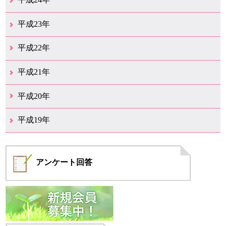
12月（8）
11月（5）
10月（7）
9月（10）
8月（5）
7月（7）
6月（9）
5月（7）
4月（7）
3月（12）
2月（2）
1月（4）
平成23年
12月（6）
11月（6）
10月（14）
9月（5）
8月（8）
7月（7）
6月（9）
5月（11）
4月（12）
3月（3）
2月（2）
平成22年
12月（1）
11月（5）
10月（7）
9月（15）
8月（12）
7月（11）
6月（12）
5月（6）
4月（4）
3月（17）
2月（7）
1月（6）
平成21年
12月（4）
11月（3）
10月（7）
9月（5）
8月（7）
7月（9）
6月（13）
5月（9）
4月（22）
3月（9）
2月（8）
平成20年
12月（6）
11月（4）
10月（6）
9月（4）
8月（1）
7月（6）
6月（1）
5月（1）
4月（1）
3月（2）
2月（4）
1月（2）
平成19年
12月（7）
11月（5）
10月（4）
8月（1）
7月（1）
5月（2）
4月（3）
3月（2）
2月（1）
1月（1）
アンケート
回答