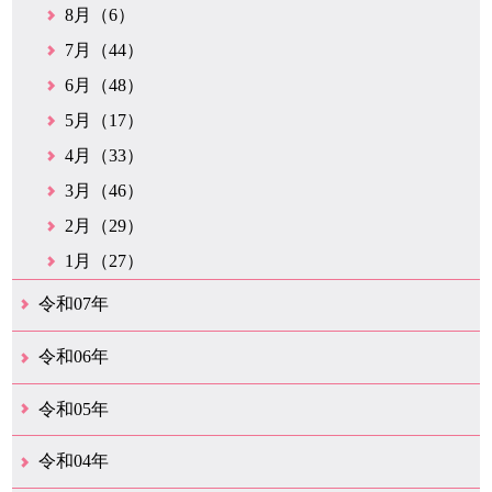
8月（6）
7月（44）
6月（48）
5月（17）
4月（33）
3月（46）
2月（29）
1月（27）
令和07年
12月（51）
11月（42）
10月（35）
9月（35）
8月（26）
7月（25）
6月（37）
5月（26）
4月（35）
3月（33）
2月（35）
1月（24）
令和06年
12月（45）
11月（37）
10月（31）
9月（29）
8月（35）
7月（29）
6月（33）
5月（31）
4月（46）
3月（52）
2月（21）
1月（72）
令和05年
12月（37）
11月（31）
10月（30）
9月（30）
8月（26）
7月（29）
6月（19）
5月（27）
4月（28）
3月（39）
2月（21）
1月（23）
令和04年