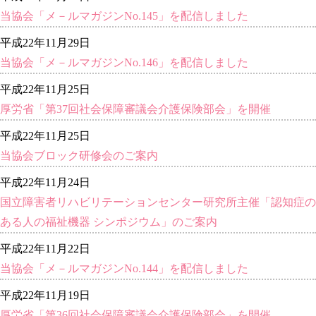
当協会「メ－ルマガジンNo.145」を配信しました
平成22年11月29日
当協会「メ－ルマガジンNo.146」を配信しました
平成22年11月25日
厚労省「第37回社会保障審議会介護保険部会」を開催
平成22年11月25日
当協会ブロック研修会のご案内
平成22年11月24日
国立障害者リハビリテーションセンター研究所主催「認知症の
ある人の福祉機器 シンポジウム」のご案内
平成22年11月22日
当協会「メ－ルマガジンNo.144」を配信しました
平成22年11月19日
厚労省「第36回社会保障審議会介護保険部会」を開催