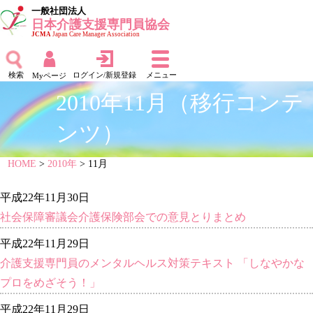
一般社団法人
日本介護支援専門員協会
JCMA
Japan Care Manager Association
検索
ログイン/新規登録
メニュー
Myページ
2010年11月（移行コンテ
ンツ）
HOME
>
2010年
> 11月
平成22年11月30日
社会保障審議会介護保険部会での意見とりまとめ
平成22年11月29日
介護支援専門員のメンタルヘルス対策テキスト 「しなやかな
プロをめざそう！」
平成22年11月29日