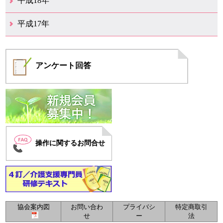
平成18年
12月（11）
11月（7）
10月（5）
9月（6）
8月（9）
7月（9）
6月（18）
5月（13）
4月（14）
3月（21）
2月（10）
1月（9）
平成17年
12月（5）
11月（8）
10月（4）
9月（6）
8月（7）
7月（4）
6月（2）
4月（3）
3月（1）
2月（1）
1月（2）
アンケート
回答
操作に関するお問合せ
協会案内図
お問い合わ
プライバシ
特定商取引
せ
ー
法