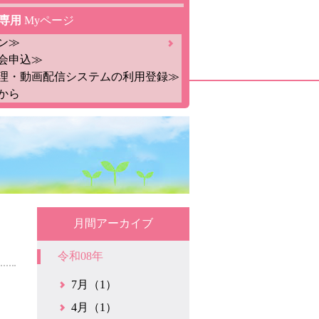
専用
Myページ
ン≫
会申込≫
理・動画配信システムの利用登録≫
から
月間アーカイブ
令和08年
7月（1）
4月（1）