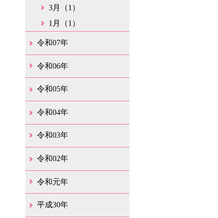
3月（1）
1月（1）
令和07年
12月（1）
6月（2）
4月（1）
1月（2）
令和06年
12月（2）
9月（1）
1月（1）
令和05年
9月（1）
8月（1）
7月（1）
6月（2）
5月（1）
3月（1）
1月（1）
令和04年
10月（3）
9月（3）
8月（6）
7月（1）
6月（2）
3月（3）
令和03年
12月（1）
9月（2）
8月（7）
7月（3）
4月（1）
3月（1）
2月（1）
1月（2）
令和02年
12月（4）
11月（1）
4月（1）
3月（1）
2月（13）
1月（1）
令和元年
12月（1）
10月（2）
9月（1）
7月（11）
6月（24）
5月（13）
4月（46）
3月（21）
2月（10）
1月（4）
平成30年