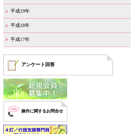
12月（20）
11月（11）
10月（18）
9月（10）
8月（9）
7月（14）
6月（15）
5月（11）
4月（9）
3月（14）
2月（8）
1月（5）
平成19年
12月（11）
11月（10）
10月（6）
9月（3）
8月（6）
7月（6）
6月（4）
5月（11）
4月（9）
3月（10）
2月（8）
1月（6）
平成18年
12月（11）
11月（7）
10月（5）
9月（6）
8月（9）
7月（9）
6月（18）
5月（13）
4月（14）
3月（21）
2月（10）
1月（9）
平成17年
12月（5）
11月（8）
10月（4）
9月（6）
8月（7）
7月（4）
6月（2）
4月（3）
3月（1）
2月（1）
1月（2）
アンケート
回答
操作に関するお問合せ