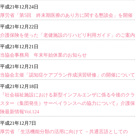
平成21年12月24日
厚労省「第5回 終末期医療のあり方に関する懇談会」を開催
平成21年12月22日
介護保険を使った「老健施設のリハビリ利用ガイド」のご案内
平成21年12月21日
当協会事務局 年末年始休業のお知らせ
平成21年12月21日
当協会主催「認知症ケアプラン作成演習研修」の開催について
平成21年12月18日
『社会福祉施設における新型インフルエンザに係る今後のクラ
スター（集団発生）サーベイランスへの協力について』介護保
険最新情報Vol.124
平成21年12月7日
厚労省 「生活機能分類の活用に向けて －共通言語としての