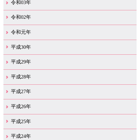
令和03年
12月（1）
9月（2）
8月（7）
7月（3）
4月（1）
3月（1）
2月（1）
1月（2）
令和02年
12月（4）
11月（1）
4月（1）
3月（1）
2月（13）
1月（1）
令和元年
12月（1）
10月（2）
9月（1）
7月（11）
6月（24）
5月（13）
4月（46）
3月（21）
2月（10）
1月（4）
平成30年
12月（25）
11月（13）
10月（18）
9月（17）
8月（18）
7月（54）
6月（17）
5月（16）
4月（29）
3月（41）
2月（16）
1月（15）
平成29年
12月（22）
11月（11）
10月（22）
9月（31）
8月（20）
7月（26）
6月（6）
5月（13）
4月（10）
3月（10）
2月（5）
1月（6）
平成28年
12月（15）
11月（12）
10月（12）
9月（21）
8月（11）
7月（18）
6月（16）
5月（27）
4月（49）
3月（37）
2月（12）
1月（9）
平成27年
12月（23）
11月（12）
10月（11）
9月（15）
8月（4）
7月（11）
6月（20）
5月（14）
4月（27）
3月（30）
2月（18）
1月（11）
平成26年
12月（13）
11月（12）
10月（13）
9月（16）
8月（17）
7月（11）
6月（13）
5月（5）
4月（15）
3月（16）
2月（15）
1月（11）
平成25年
12月（18）
11月（8）
10月（12）
9月（12）
8月（10）
7月（11）
6月（10）
5月（10）
4月（13）
3月（15）
2月（17）
1月（9）
平成24年