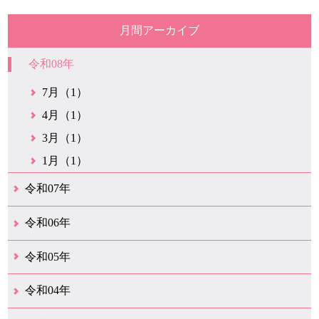
月間アーカイブ
令和08年
7月（1）
4月（1）
3月（1）
1月（1）
令和07年
12月（1）
6月（2）
4月（1）
1月（2）
令和06年
12月（2）
9月（1）
1月（1）
令和05年
9月（1）
8月（1）
7月（1）
6月（2）
5月（1）
3月（1）
1月（1）
令和04年
10月（3）
9月（3）
8月（6）
7月（1）
6月（2）
3月（3）