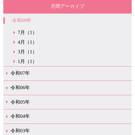
月間アーカイブ
令和08年
7月（1）
4月（1）
3月（1）
1月（1）
令和07年
12月（1）
6月（2）
4月（1）
1月（2）
令和06年
12月（2）
9月（1）
1月（1）
令和05年
9月（1）
8月（1）
7月（1）
6月（2）
5月（1）
3月（1）
1月（1）
令和04年
10月（3）
9月（3）
8月（6）
7月（1）
6月（2）
3月（3）
令和03年