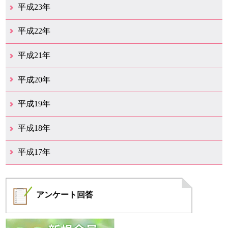
12月（11）
11月（9）
10月（9）
9月（13）
8月（7）
7月（11）
6月（10）
5月（14）
4月（9）
3月（17）
2月（6）
1月（20）
平成23年
12月（14）
11月（17）
10月（24）
9月（16）
8月（18）
7月（12）
6月（15）
5月（19）
4月（20）
3月（13）
2月（6）
1月（4）
平成22年
12月（10）
11月（19）
10月（17）
9月（26）
8月（19）
7月（14）
6月（13）
5月（10）
4月（12）
3月（25）
2月（14）
1月（14）
平成21年
12月（11）
11月（9）
10月（15）
9月（9）
8月（11）
7月（19）
6月（16）
5月（12）
4月（29）
3月（20）
2月（12）
1月（4）
平成20年
12月（20）
11月（11）
10月（18）
9月（10）
8月（9）
7月（14）
6月（15）
5月（11）
4月（9）
3月（14）
2月（8）
1月（5）
平成19年
12月（11）
11月（10）
10月（6）
9月（3）
8月（6）
7月（6）
6月（4）
5月（11）
4月（9）
3月（10）
2月（8）
1月（6）
平成18年
12月（11）
11月（7）
10月（5）
9月（6）
8月（9）
7月（9）
6月（18）
5月（13）
4月（14）
3月（21）
2月（10）
1月（9）
平成17年
12月（5）
11月（8）
10月（4）
9月（6）
8月（7）
7月（4）
6月（2）
4月（3）
3月（1）
2月（1）
1月（2）
アンケート
回答