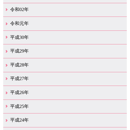
12月（1）
9月（2）
8月（7）
7月（3）
4月（1）
3月（1）
2月（1）
1月（2）
令和02年
12月（4）
11月（1）
4月（1）
3月（1）
2月（13）
1月（1）
令和元年
12月（1）
10月（2）
9月（1）
7月（11）
6月（24）
5月（13）
4月（46）
3月（21）
2月（10）
1月（4）
平成30年
12月（25）
11月（13）
10月（18）
9月（17）
8月（18）
7月（54）
6月（17）
5月（16）
4月（29）
3月（41）
2月（16）
1月（15）
平成29年
12月（22）
11月（11）
10月（22）
9月（31）
8月（20）
7月（26）
6月（6）
5月（13）
4月（10）
3月（10）
2月（5）
1月（6）
平成28年
12月（15）
11月（12）
10月（12）
9月（21）
8月（11）
7月（18）
6月（16）
5月（27）
4月（49）
3月（37）
2月（12）
1月（9）
平成27年
12月（23）
11月（12）
10月（11）
9月（15）
8月（4）
7月（11）
6月（20）
5月（14）
4月（27）
3月（30）
2月（18）
1月（11）
平成26年
12月（13）
11月（12）
10月（13）
9月（16）
8月（17）
7月（11）
6月（13）
5月（5）
4月（15）
3月（16）
2月（15）
1月（11）
平成25年
12月（18）
11月（8）
10月（12）
9月（12）
8月（10）
7月（11）
6月（10）
5月（10）
4月（13）
3月（15）
2月（17）
1月（9）
平成24年