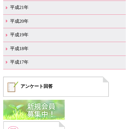
12月（10）
11月（19）
10月（17）
9月（26）
8月（19）
7月（14）
6月（13）
5月（10）
4月（12）
3月（25）
2月（14）
1月（14）
平成21年
12月（11）
11月（9）
10月（15）
9月（9）
8月（11）
7月（19）
6月（16）
5月（12）
4月（29）
3月（20）
2月（12）
1月（4）
平成20年
12月（20）
11月（11）
10月（18）
9月（10）
8月（9）
7月（14）
6月（15）
5月（11）
4月（9）
3月（14）
2月（8）
1月（5）
平成19年
12月（11）
11月（10）
10月（6）
9月（3）
8月（6）
7月（6）
6月（4）
5月（11）
4月（9）
3月（10）
2月（8）
1月（6）
平成18年
12月（11）
11月（7）
10月（5）
9月（6）
8月（9）
7月（9）
6月（18）
5月（13）
4月（14）
3月（21）
2月（10）
1月（9）
平成17年
12月（5）
11月（8）
10月（4）
9月（6）
8月（7）
7月（4）
6月（2）
4月（3）
3月（1）
2月（1）
1月（2）
アンケート
回答