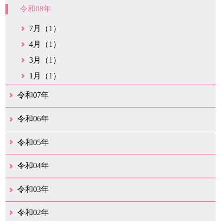
令和08年
7月（1）
4月（1）
3月（1）
1月（1）
令和07年
12月（1）
6月（2）
4月（1）
1月（2）
令和06年
12月（2）
9月（1）
1月（1）
令和05年
9月（1）
8月（1）
7月（1）
6月（2）
5月（1）
3月（1）
1月（1）
令和04年
10月（3）
9月（3）
8月（6）
7月（1）
6月（2）
3月（3）
令和03年
12月（1）
9月（2）
8月（7）
7月（3）
4月（1）
3月（1）
2月（1）
1月（2）
令和02年