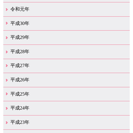
12月（4）
11月（1）
4月（1）
3月（1）
2月（13）
1月（1）
令和元年
12月（1）
10月（2）
9月（1）
7月（11）
6月（24）
5月（13）
4月（46）
3月（21）
2月（10）
1月（4）
平成30年
12月（25）
11月（13）
10月（18）
9月（17）
8月（18）
7月（54）
6月（17）
5月（16）
4月（29）
3月（41）
2月（16）
1月（15）
平成29年
12月（22）
11月（11）
10月（22）
9月（31）
8月（20）
7月（26）
6月（6）
5月（13）
4月（10）
3月（10）
2月（5）
1月（6）
平成28年
12月（15）
11月（12）
10月（12）
9月（21）
8月（11）
7月（18）
6月（16）
5月（27）
4月（49）
3月（37）
2月（12）
1月（9）
平成27年
12月（23）
11月（12）
10月（11）
9月（15）
8月（4）
7月（11）
6月（20）
5月（14）
4月（27）
3月（30）
2月（18）
1月（11）
平成26年
12月（13）
11月（12）
10月（13）
9月（16）
8月（17）
7月（11）
6月（13）
5月（5）
4月（15）
3月（16）
2月（15）
1月（11）
平成25年
12月（18）
11月（8）
10月（12）
9月（12）
8月（10）
7月（11）
6月（10）
5月（10）
4月（13）
3月（15）
2月（17）
1月（9）
平成24年
12月（11）
11月（9）
10月（9）
9月（13）
8月（7）
7月（11）
6月（10）
5月（14）
4月（9）
3月（17）
2月（6）
1月（20）
平成23年