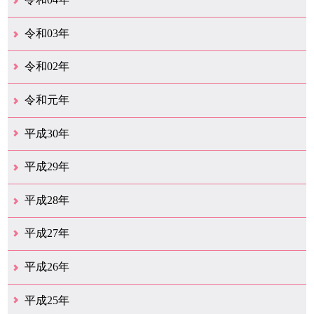
10月（3）
9月（3）
8月（6）
7月（1）
6月（2）
3月（3）
令和03年
12月（1）
9月（2）
8月（7）
7月（3）
4月（1）
3月（1）
2月（1）
1月（2）
令和02年
12月（4）
11月（1）
4月（1）
3月（1）
2月（13）
1月（1）
令和元年
12月（1）
10月（2）
9月（1）
7月（11）
6月（24）
5月（13）
4月（46）
3月（21）
2月（10）
1月（4）
平成30年
12月（25）
11月（13）
10月（18）
9月（17）
8月（18）
7月（54）
6月（17）
5月（16）
4月（29）
3月（41）
2月（16）
1月（15）
平成29年
12月（22）
11月（11）
10月（22）
9月（31）
8月（20）
7月（26）
6月（6）
5月（13）
4月（10）
3月（10）
2月（5）
1月（6）
平成28年
12月（15）
11月（12）
10月（12）
9月（21）
8月（11）
7月（18）
6月（16）
5月（27）
4月（49）
3月（37）
2月（12）
1月（9）
平成27年
12月（23）
11月（12）
10月（11）
9月（15）
8月（4）
7月（11）
6月（20）
5月（14）
4月（27）
3月（30）
2月（18）
1月（11）
平成26年
12月（13）
11月（12）
10月（13）
9月（16）
8月（17）
7月（11）
6月（13）
5月（5）
4月（15）
3月（16）
2月（15）
1月（11）
平成25年