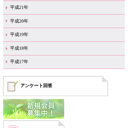
12月（10）
11月（19）
10月（17）
9月（26）
8月（19）
7月（14）
6月（13）
5月（10）
4月（12）
3月（25）
2月（14）
1月（14）
平成21年
12月（11）
11月（9）
10月（15）
9月（9）
8月（11）
7月（19）
6月（16）
5月（12）
4月（29）
3月（20）
2月（12）
1月（4）
平成20年
12月（20）
11月（11）
10月（18）
9月（10）
8月（9）
7月（14）
6月（15）
5月（11）
4月（9）
3月（14）
2月（8）
1月（5）
平成19年
12月（11）
11月（10）
10月（6）
9月（3）
8月（6）
7月（6）
6月（4）
5月（11）
4月（9）
3月（10）
2月（8）
1月（6）
平成18年
12月（11）
11月（7）
10月（5）
9月（6）
8月（9）
7月（9）
6月（18）
5月（13）
4月（14）
3月（21）
2月（10）
1月（9）
平成17年
12月（5）
11月（8）
10月（4）
9月（6）
8月（7）
7月（4）
6月（2）
4月（3）
3月（1）
2月（1）
1月（2）
アンケート
回答