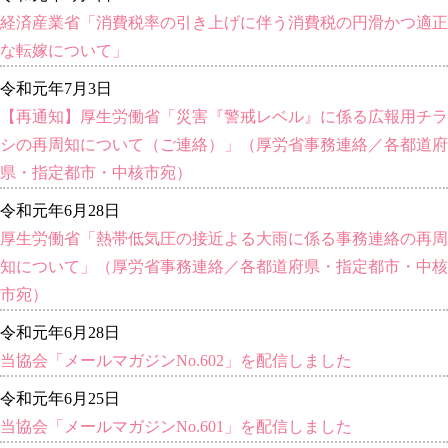
経済産業省「消費税率の引き上げに伴う消費税の円滑かつ適正
な転嫁について」
令和元年7月3日
【再通知】厚生労働省「災害『警戒レベル』に係る広報用チラ
シの再周知について（ご連絡）」（厚労省事務連絡／各都道府
県・指定都市・中核市宛）
令和元年6月28日
厚生労働省「熱帯低気圧の接近よる大雨に係る事務連絡の再周
知について」（厚労省事務連絡／各都道府県・指定都市・中核
市宛）
令和元年6月28日
当協会「メールマガジンNo.602」を配信しました
令和元年6月25日
当協会「メールマガジンNo.601」を配信しました