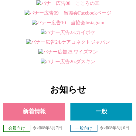
お知らせ
新着情報
一般
令和08年8月7日
令和08年8月6日
会員向け
一般向け