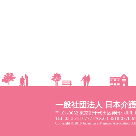
一般社団法人 日本介
〒101-0052
東京都千代田区神田小川町1
TEL:03-3518-0777 FAX:03-3518-0778 Mai
Copyright © 2018 Japan Care Manager Association. All