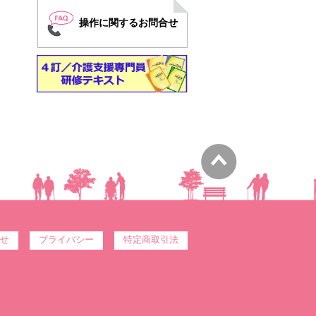
操作に関するお問合せ
せ
プライバシー
特定商取引法