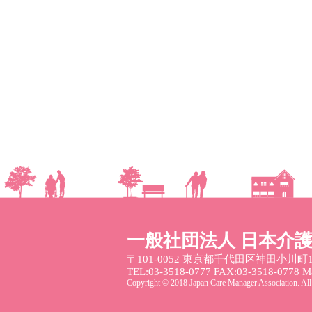
一般社団法人 日本介
〒101-0052
東京都千代田区神田小川町1
TEL:03-3518-0777 FAX:03-3518-0778 Mai
Copyright © 2018 Japan Care Manager Association. All