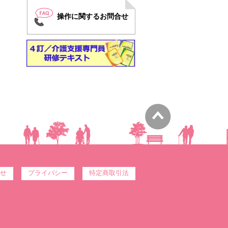
操作に関するお問合せ
せ
プライバシー
特定商取引法