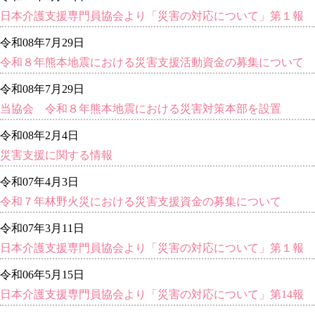
日本介護支援専門員協会より「災害の対応について」第１報
令和08年7月29日
令和８年熊本地震における災害支援活動資金の募集について
令和08年7月29日
当協会 令和８年熊本地震における災害対策本部を設置
令和08年2月4日
災害支援に関する情報
令和07年4月3日
令和７年林野火災における災害支援資金の募集について
令和07年3月11日
日本介護支援専門員協会より「災害の対応について」第１報
令和06年5月15日
日本介護支援専門員協会より「災害の対応について」第14報