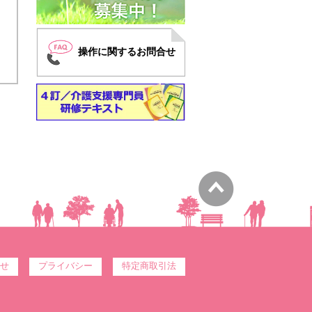
操作に関するお問合せ
せ
プライバシー
特定商取引法