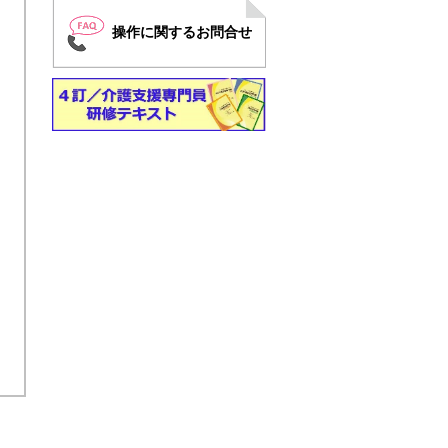
操作に関するお問合せ