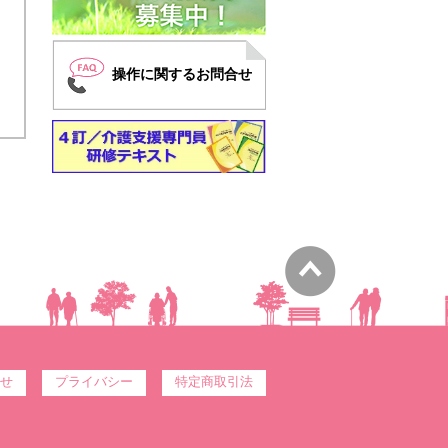
操作に関するお問合せ
せ
プライバシー
特定商取引法