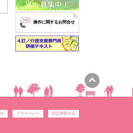
操作に関するお問合せ
せ
プライバシー
特定商取引法