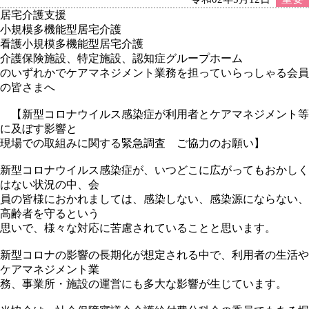
居宅介護支援
小規模多機能型居宅介護
看護小規模多機能型居宅介護
介護保険施設、特定施設、認知症グループホーム
のいずれかでケアマネジメント業務を担っていらっしゃる会員
の皆さまへ
【新型コロナウイルス感染症が利用者とケアマネジメント等
に及ぼす影響と
現場での取組みに関する緊急調査 ご協力のお願い】
新型コロナウイルス感染症が、いつどこに広がってもおかしく
はない状況の中、会
員の皆様におかれましては、感染しない、感染源にならない、
高齢者を守るという
思いで、様々な対応に苦慮されていることと思います。
新型コロナの影響の長期化が想定される中で、利用者の生活や
ケアマネジメント業
務、事業所・施設の運営にも多大な影響が生じています。