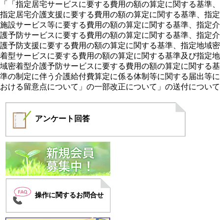
「「指定居宅サービスに要する費用の額の算定に関する基準、
指定居宅介護支援に要する費用の額の算定に関する基準、指定
施設サービス等に要する費用の額の算定に関する基準、指定介
護予防サービスに要する費用の額の算定に関する基準、指定介
護予防支援に要する費用の額の算定に関する基準、指定地域密
着型サービスに要する費用の額の算定に関する基準及び指定地
域密着型介護予防サービスに要する費用の額の算定に関する基
準の制定に伴う介護給付費算定に係る体制等に関する届出等に
おける留意点について」の一部改正について」の送付について
アンケート
回答
操作に関するお問合せ