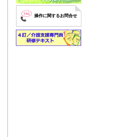
操作に関するお問合せ