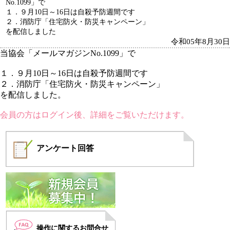
No.1099」で
１．９月10日～16日は自殺予防週間です
２．消防庁「住宅防火・防災キャンペーン」
を配信しました
令和05年8月30日
当協会「メールマガジンNo.1099」で
１．９月10日～16日は自殺予防週間です
２．消防庁「住宅防火・防災キャンペーン」
を配信しました。
会員の方はログイン後、詳細をご覧いただけます。
アンケート
回答
操作に関するお問合せ