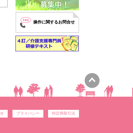
操作に関するお問合せ
せ
プライバシー
特定商取引法