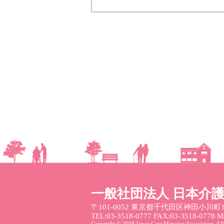
一般社団法人 日本介
〒101-0052
東京都千代田区神田小川町1
TEL:03-3518-0777 FAX:03-3518-0778 Mai