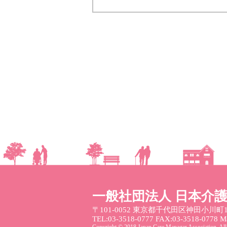
一般社団法人 日本介
〒101-0052
東京都千代田区神田小川町1
TEL:03-3518-0777 FAX:03-3518-0778 Mai