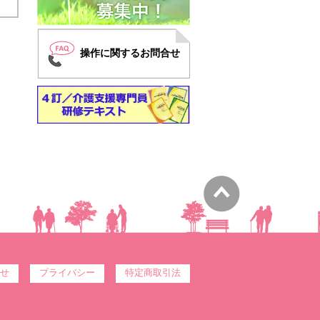
操作に関するお問合せ
せ
プライバシー
特定商取引法