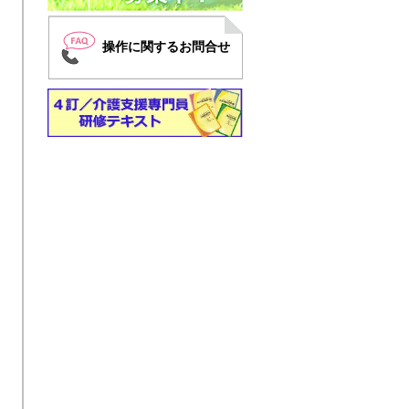
操作に関するお問合せ