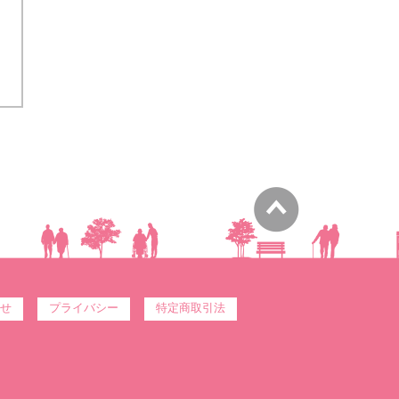
せ
プライバシー
特定商取引法