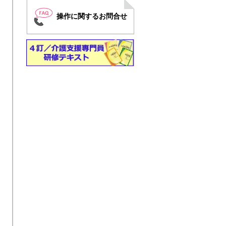
操作に関するお問合せ