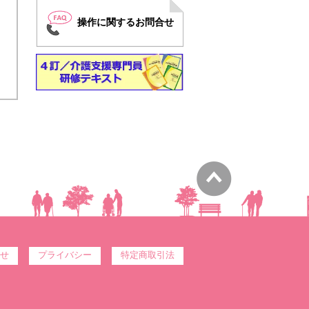
操作に関するお問合せ
せ
プライバシー
特定商取引法