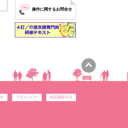
操作に関するお問合せ
せ
プライバシー
特定商取引法