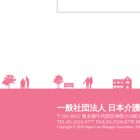
一般社団法人 日本介
〒101-0052
東京都千代田区神田小川町1
TEL:03-3518-0777 FAX:03-3518-0778 Mai
Copyright © 2018 Japan Care Manager Association. All