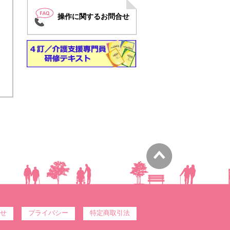
操作に関するお問合せ
せ
プライバシー
特定商取引法