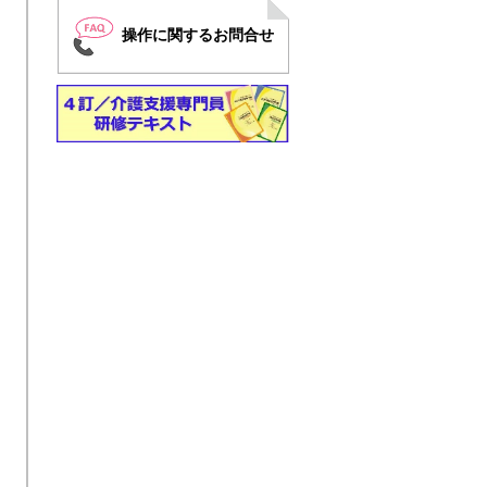
操作に関するお問合せ