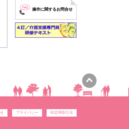
操作に関するお問合せ
せ
プライバシー
特定商取引法