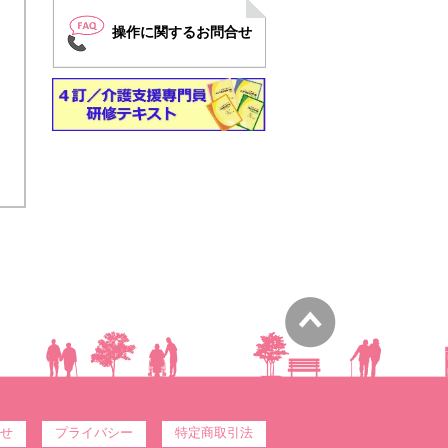
操作に関するお問合せ
せ
プライバシー
特定商取引法