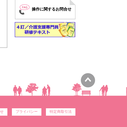
操作に関するお問合せ
せ
プライバシー
特定商取引法