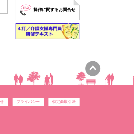
操作に関するお問合せ
せ
プライバシー
特定商取引法