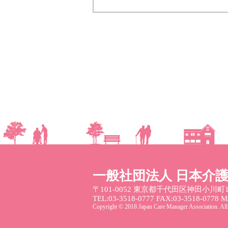
一般社団法人 日本介
〒101-0052
東京都千代田区神田小川町1
TEL:03-3518-0777 FAX:03-3518-0778 Mai
Copyright © 2018 Japan Care Manager Association. All