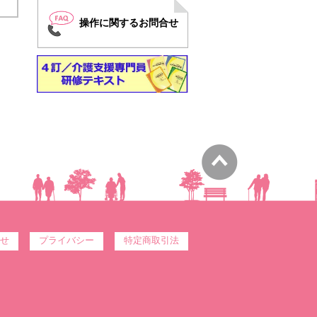
操作に関するお問合せ
せ
プライバシー
特定商取引法