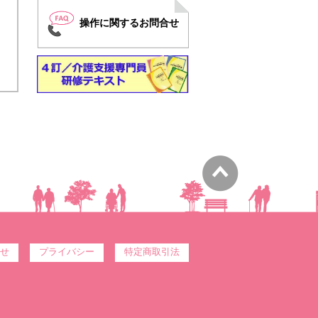
操作に関するお問合せ
せ
プライバシー
特定商取引法