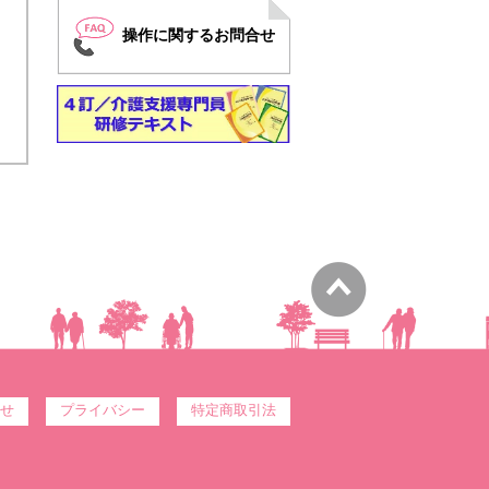
操作に関するお問合せ
せ
プライバシー
特定商取引法