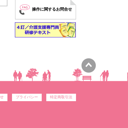
操作に関するお問合せ
せ
プライバシー
特定商取引法