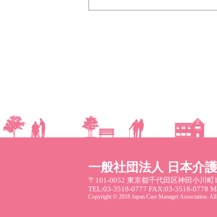
一般社団法人 日本介
〒101-0052
東京都千代田区神田小川町1
TEL:03-3518-0777 FAX:03-3518-0778 Mai
Copyright © 2018 Japan Care Manager Association. All