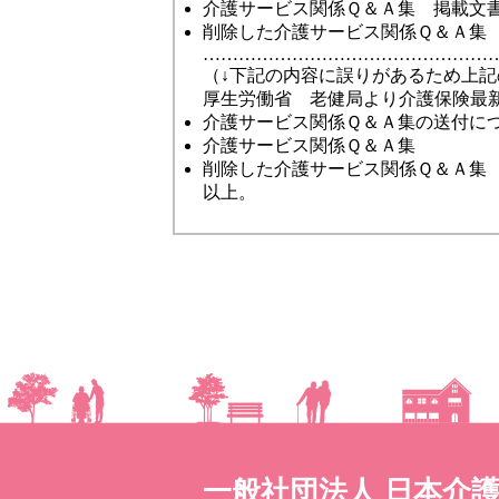
介護サービス関係Ｑ＆Ａ集 掲載文書
削除した介護サービス関係Ｑ＆Ａ集 
…………………………………………
（↓下記の内容に誤りがあるため上
厚生労働省 老健局より介護保険最新情
介護サービス関係Ｑ＆Ａ集の送付に
介護サービス関係Ｑ＆Ａ集
削除した介護サービス関係Ｑ＆Ａ集
以上。
一般社団法人 日本介