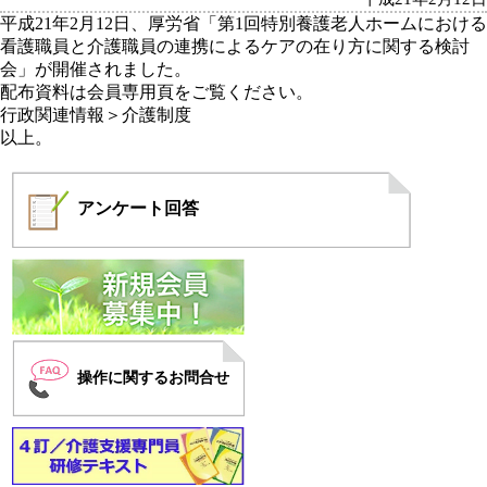
平成21年2月12日、厚労省「第1回特別養護老人ホームにおける
看護職員と介護職員の連携によるケアの在り方に関する検討
会」が開催されました。
配布資料は
会員専用頁をご覧ください。
行政関連情報＞介護制度
以上。
アンケート
回答
操作に関するお問合せ