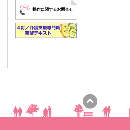
操作に関するお問合せ