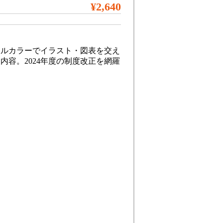
¥2,640
フルカラーでイラスト・図表を交え
容。2024年度の制度改正を網羅